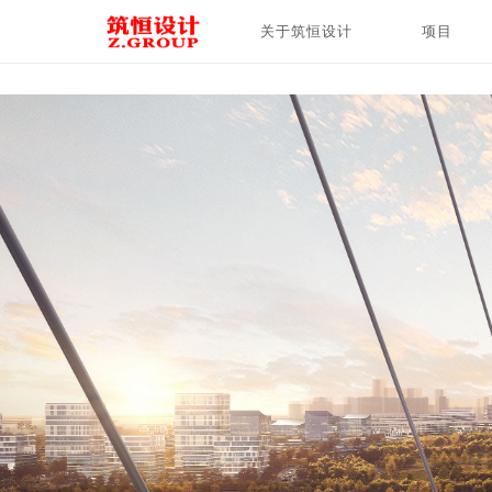
关于筑恒设计
项目