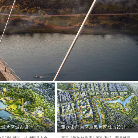
永城片区城市设计
重庆市巴南区惠民片区城市设计